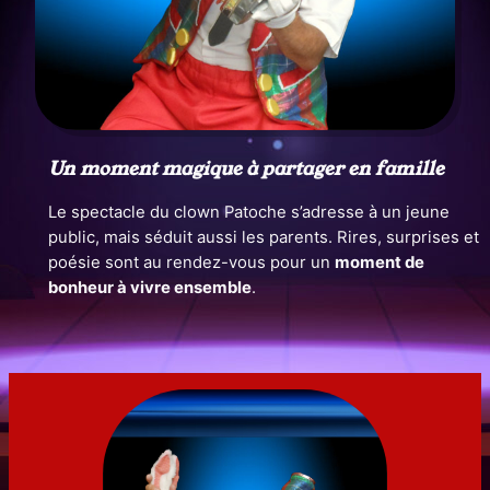
Un moment magique à partager en famille
Le spectacle du clown Patoche s’adresse à un jeune
public, mais séduit aussi les parents. Rires, surprises et
poésie sont au rendez-vous pour un
moment de
bonheur à vivre ensemble
.