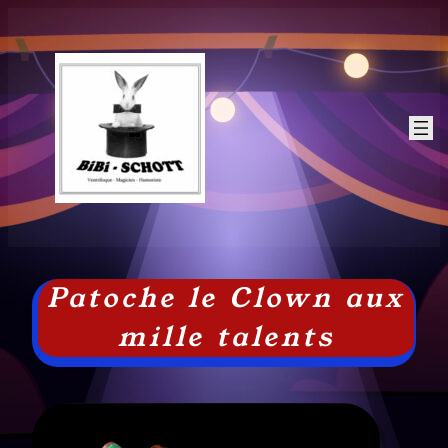
Patoche le Clown aux
mille talents