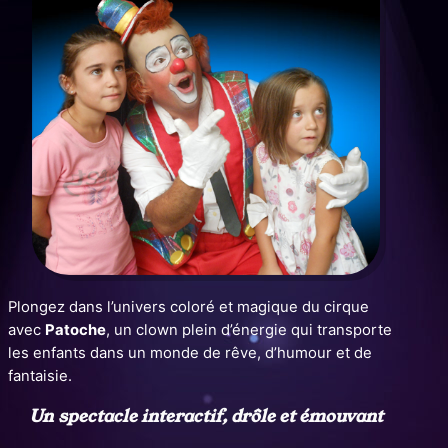
Plongez dans l’univers coloré et magique du cirque
avec
Patoche
, un clown plein d’énergie qui transporte
les enfants dans un monde de rêve, d’humour et de
fantaisie.
Un spectacle interactif, drôle et émouvant